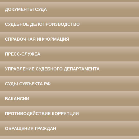
ДОКУМЕНТЫ СУДА
СУДЕБНОЕ ДЕЛОПРОИЗВОДСТВО
СПРАВОЧНАЯ ИНФОРМАЦИЯ
ПРЕСС-СЛУЖБА
УПРАВЛЕНИЕ СУДЕБНОГО ДЕПАРТАМЕНТА
СУДЫ СУБЪЕКТА РФ
ВАКАНСИИ
ПРОТИВОДЕЙСТВИЕ КОРРУПЦИИ
ОБРАЩЕНИЯ ГРАЖДАН