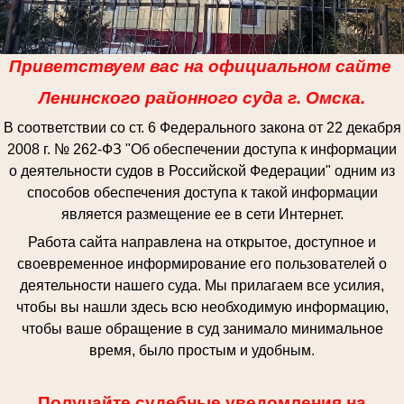
Приветствуем вас на официальном сайте
Ленинского районного суда г. Омска.
В соответствии со ст. 6 Федерального закона от 22 декабря
2008 г. № 262-ФЗ "Об обеспечении доступа к информации
о деятельности судов в Российской Федерации" одним из
способов обеспечения доступа к такой информации
является размещение ее в сети Интернет.
Работа сайта направлена на открытое, доступное и
своевременное информирование его пользователей о
деятельности нашего суда. Мы прилагаем все усилия,
чтобы вы нашли здесь всю необходимую информацию,
чтобы ваше обращение в суд занимало минимальное
время, было простым и удобным.
Получайте судебные уведомления на