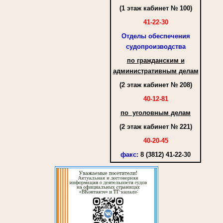
(1 этаж кабинет № 100)
41-22-30
Отделы обеспечения
судопроизводства
по гражданским и
административным делам
(2 этаж кабинет № 208)
40-12-81
по уголовным делам
(2 этаж кабинет № 221)
40-20-45
факс
:
8 (3812) 41-22-30