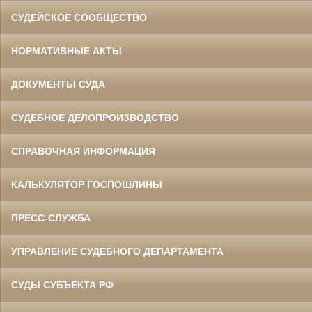
СУДЕЙСКОЕ СООБЩЕСТВО
НОРМАТИВНЫЕ АКТЫ
ДОКУМЕНТЫ СУДА
СУДЕБНОЕ ДЕЛОПРОИЗВОДСТВО
СПРАВОЧНАЯ ИНФОРМАЦИЯ
КАЛЬКУЛЯТОР ГОСПОШЛИНЫ
ПРЕСС-СЛУЖБА
УПРАВЛЕНИЕ СУДЕБНОГО ДЕПАРТАМЕНТА
СУДЫ СУБЪЕКТА РФ