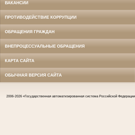
ВАКАНСИИ
ПРОТИВОДЕЙСТВИЕ КОРРУПЦИИ
ОБРАЩЕНИЯ ГРАЖДАН
ВНЕПРОЦЕССУАЛЬНЫЕ ОБРАЩЕНИЯ
КАРТА САЙТА
ОБЫЧНАЯ ВЕРСИЯ САЙТА
2006-2026
«Государственная автоматизированная система Российской Федераци