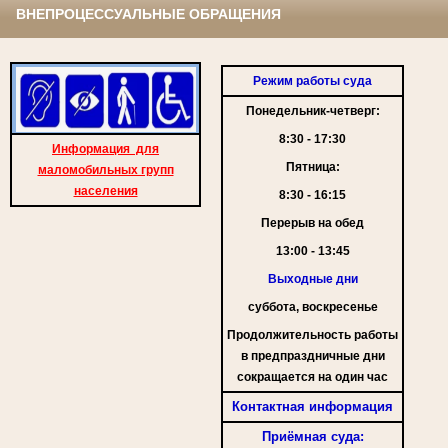
ВНЕПРОЦЕССУАЛЬНЫЕ ОБРАЩЕНИЯ
Режим работы суда
Понедельник-четверг:
8:30 - 17:30
Информация для
Пятница:
маломобильных групп
населения
8:30 - 16:15
Перерыв на обед
13:00 - 13:45
Выходные дни
суббота, воскресенье
Продолжительность работы
в предпраздничные дни
сокращается на один час
Контактная информация
Приёмная суда: