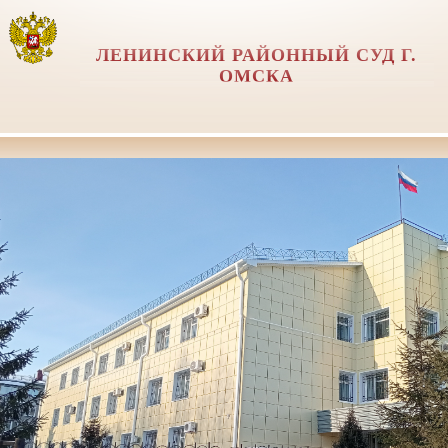
ЛЕНИНСКИЙ РАЙОННЫЙ СУД Г.
ОМСКА