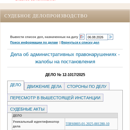
СУДЕБНОЕ ДЕЛОПРОИЗВОДСТВО
Вывести список дел, назначенных на дату
Поиск информации по делам
|
Вернуться к списку дел
Дела об административных правонарушениях -
жалобы на постановления
ДЕЛО № 12-1017/2025
ДЕЛО
ДВИЖЕНИЕ ДЕЛА
СТОРОНЫ ПО ДЕЛУ
ПЕРЕСМОТР В ВЫШЕСТОЯЩЕЙ ИНСТАНЦИИ
СУДЕБНЫЕ АКТЫ
ДЕЛО
Уникальный идентификатор
55RS0003-01-2025-001280-10
дела