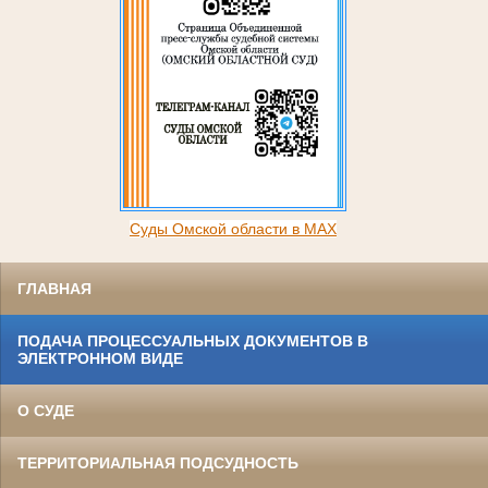
Суды Омской области в MAX
ГЛАВНАЯ
ПОДАЧА ПРОЦЕССУАЛЬНЫХ ДОКУМЕНТОВ В
ЭЛЕКТРОННОМ ВИДЕ
О СУДЕ
ТЕРРИТОРИАЛЬНАЯ ПОДСУДНОСТЬ