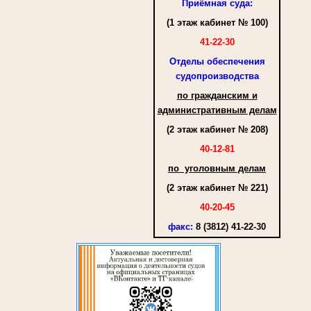
Приёмная суда:
(1 этаж кабинет № 100)
41-22-30
Отделы обеспечения
судопроизводства
по гражданским и
административным делам
(2 этаж кабинет № 208)
40-12-81
по уголовным делам
(2 этаж кабинет № 221)
40-20-45
факс
:
8 (3812) 41-22-30