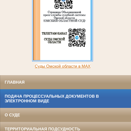
Суды Омской области в MAX
ГЛАВНАЯ
ПОДАЧА ПРОЦЕССУАЛЬНЫХ ДОКУМЕНТОВ В
ЭЛЕКТРОННОМ ВИДЕ
О СУДЕ
ТЕРРИТОРИАЛЬНАЯ ПОДСУДНОСТЬ