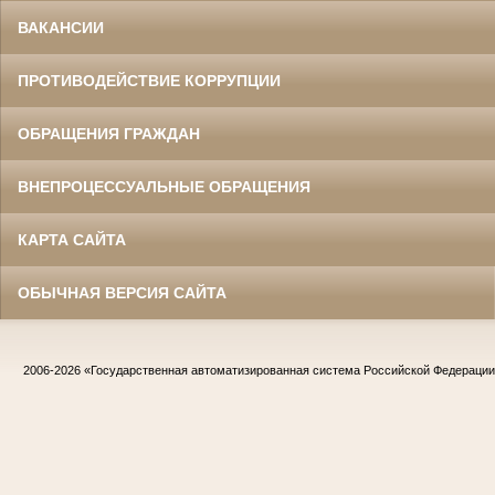
ВАКАНСИИ
ПРОТИВОДЕЙСТВИЕ КОРРУПЦИИ
ОБРАЩЕНИЯ ГРАЖДАН
ВНЕПРОЦЕССУАЛЬНЫЕ ОБРАЩЕНИЯ
КАРТА САЙТА
ОБЫЧНАЯ ВЕРСИЯ САЙТА
2006-2026
«Государственная автоматизированная система Российской Федераци