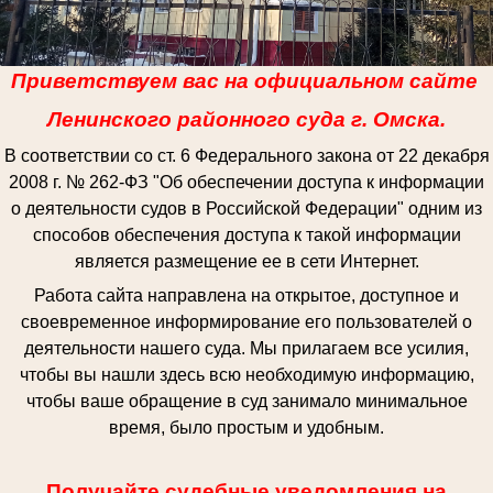
Приветствуем вас на официальном сайте
Ленинского районного суда г. Омска.
В соответствии со ст. 6 Федерального закона от 22 декабря
2008 г. № 262-ФЗ "Об обеспечении доступа к информации
о деятельности судов в Российской Федерации" одним из
способов обеспечения доступа к такой информации
является размещение ее в сети Интернет.
Работа сайта направлена на открытое, доступное и
своевременное информирование его пользователей о
деятельности нашего суда. Мы прилагаем все усилия,
чтобы вы нашли здесь всю необходимую информацию,
чтобы ваше обращение в суд занимало минимальное
время, было простым и удобным.
Получайте судебные уведомления на