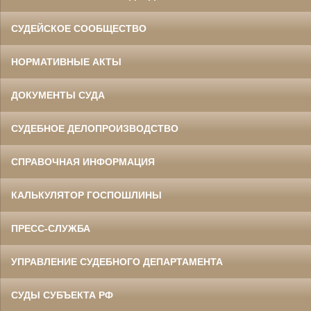
СУДЕЙСКОЕ СООБЩЕСТВО
НОРМАТИВНЫЕ АКТЫ
ДОКУМЕНТЫ СУДА
СУДЕБНОЕ ДЕЛОПРОИЗВОДСТВО
СПРАВОЧНАЯ ИНФОРМАЦИЯ
КАЛЬКУЛЯТОР ГОСПОШЛИНЫ
ПРЕСС-СЛУЖБА
УПРАВЛЕНИЕ СУДЕБНОГО ДЕПАРТАМЕНТА
СУДЫ СУБЪЕКТА РФ