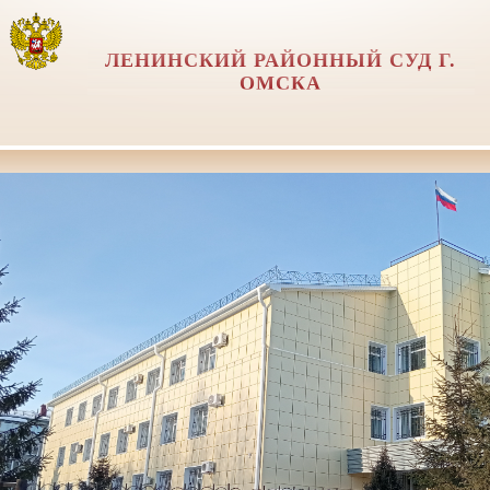
ЛЕНИНСКИЙ РАЙОННЫЙ СУД Г.
ОМСКА