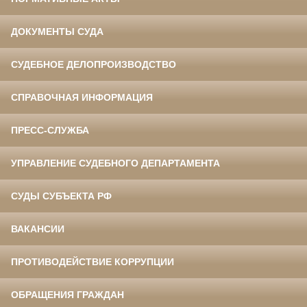
ДОКУМЕНТЫ СУДА
СУДЕБНОЕ ДЕЛОПРОИЗВОДСТВО
СПРАВОЧНАЯ ИНФОРМАЦИЯ
ПРЕСС-СЛУЖБА
УПРАВЛЕНИЕ СУДЕБНОГО ДЕПАРТАМЕНТА
СУДЫ СУБЪЕКТА РФ
ВАКАНСИИ
ПРОТИВОДЕЙСТВИЕ КОРРУПЦИИ
ОБРАЩЕНИЯ ГРАЖДАН