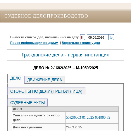
СУДЕБНОЕ ДЕЛОПРОИЗВОДСТВО
Вывести список дел, назначенных на дату
Поиск информации по делам
|
Вернуться к списку дел
Гражданские дела - первая инстанция
ДЕЛО № 2-1682/2025 ~ М-1050/2025
ДЕЛО
ДВИЖЕНИЕ ДЕЛА
СТОРОНЫ ПО ДЕЛУ (ТРЕТЬИ ЛИЦА)
СУДЕБНЫЕ АКТЫ
ДЕЛО
Уникальный идентификатор
55RS0003-01-2025-001906-72
дела
Дата поступления
24.03.2025