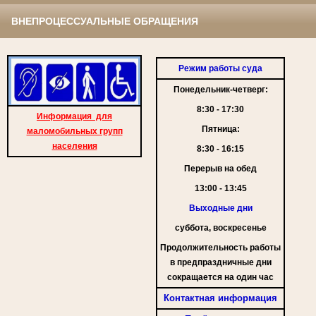
ВНЕПРОЦЕССУАЛЬНЫЕ ОБРАЩЕНИЯ
Режим работы суда
Понедельник-четверг:
8:30 - 17:30
Информация для
Пятница:
маломобильных групп
населения
8:30 - 16:15
Перерыв на обед
13:00 - 13:45
Выходные дни
суббота, воскресенье
Продолжительность работы
в предпраздничные дни
сокращается на один час
Контактная информация