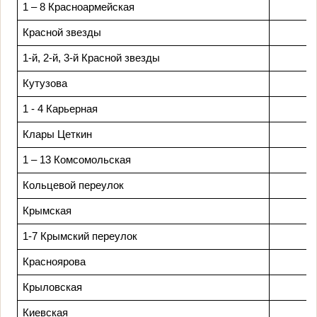
1 – 8 Красноармейская
Красной звезды
1-й, 2-й, 3-й Красной звезды
Кутузова
1 - 4 Карьерная
Клары Цеткин
1 – 13 Комсомольская
Кольцевой переулок
Крымская
1-7 Крымский переулок
Красноярова
Крыловская
Киевская