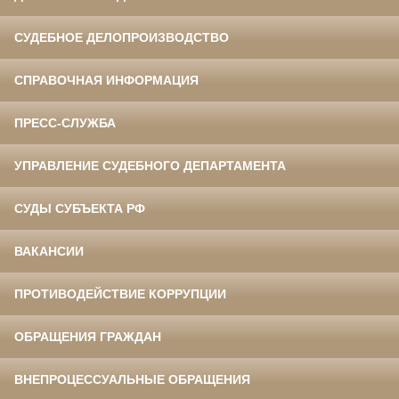
СУДЕБНОЕ ДЕЛОПРОИЗВОДСТВО
СПРАВОЧНАЯ ИНФОРМАЦИЯ
ПРЕСС-СЛУЖБА
УПРАВЛЕНИЕ СУДЕБНОГО ДЕПАРТАМЕНТА
СУДЫ СУБЪЕКТА РФ
ВАКАНСИИ
ПРОТИВОДЕЙСТВИЕ КОРРУПЦИИ
ОБРАЩЕНИЯ ГРАЖДАН
ВНЕПРОЦЕССУАЛЬНЫЕ ОБРАЩЕНИЯ