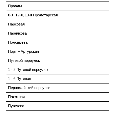
Правды
8-я, 12-я, 13-я Пролетарская
Парковая
Парнякова
Половцева
Порт – Артурская
Путевой переулок
1 - 2 Путевой переулок
1 - 6 Путевая
Первомайский переулок
Пахотная
Пугачева