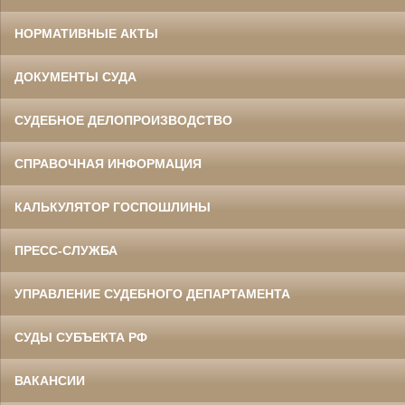
НОРМАТИВНЫЕ АКТЫ
ДОКУМЕНТЫ СУДА
СУДЕБНОЕ ДЕЛОПРОИЗВОДСТВО
СПРАВОЧНАЯ ИНФОРМАЦИЯ
КАЛЬКУЛЯТОР ГОСПОШЛИНЫ
ПРЕСС-СЛУЖБА
УПРАВЛЕНИЕ СУДЕБНОГО ДЕПАРТАМЕНТА
СУДЫ СУБЪЕКТА РФ
ВАКАНСИИ