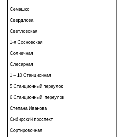
Семашко
Свердлова
Светловская
1-я Сосновская
Солнечная
Слесарная
1 – 10 Станционная
5 Станционный переулок
6 Станционный
переулок
Степана Иванова
Сибирский проспект
Сортировочная