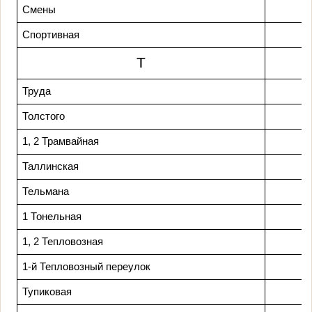
Смены
Спортивная
Т
Труда
Толстого
1, 2 Трамвайная
Таллинская
Тельмана
1 Тонельная
1, 2 Тепловозная
1-й Тепловозный переулок
Тупиковая