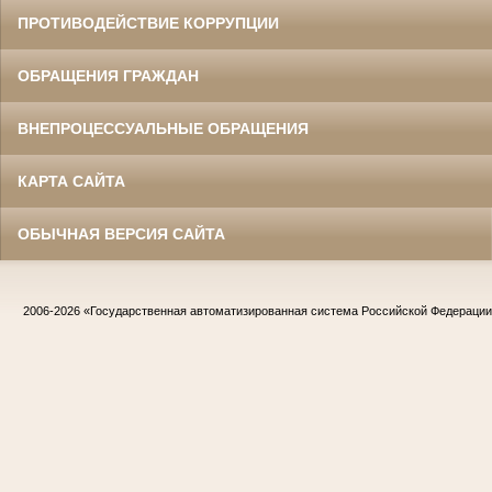
ПРОТИВОДЕЙСТВИЕ КОРРУПЦИИ
ОБРАЩЕНИЯ ГРАЖДАН
ВНЕПРОЦЕССУАЛЬНЫЕ ОБРАЩЕНИЯ
КАРТА САЙТА
ОБЫЧНАЯ ВЕРСИЯ САЙТА
2006-2026
«Государственная автоматизированная система Российской Федераци