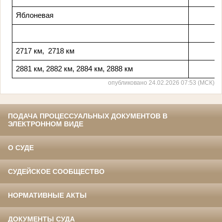
Яблоневая
2717 км, 2718 км
2881 км, 2882 км, 2884 км, 2888 км
опубликовано 24.02.2026 07:53 (МСК)
ПОДАЧА ПРОЦЕССУАЛЬНЫХ ДОКУМЕНТОВ В
ЭЛЕКТРОННОМ ВИДЕ
О СУДЕ
СУДЕЙСКОЕ СООБЩЕСТВО
НОРМАТИВНЫЕ АКТЫ
ДОКУМЕНТЫ СУДА