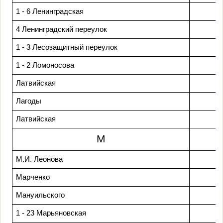
1 - 6 Ленинградская
4 Ленинградский переулок
1 - 3 Лесозащитный переулок
1 - 2 Ломоносова
Латвийская
Лагоды
Латвийская
М
М.И. Леонова
Марченко
Мануильского
1 - 23 Марьяновская