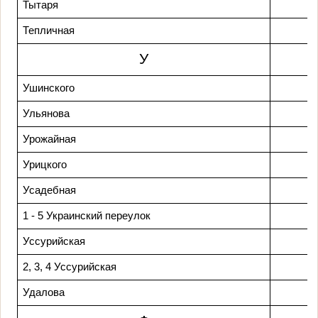
Тытаря
Тепличная
У
Ушинского
Ульянова
Урожайная
Урицкого
Усадебная
1 - 5 Украинский переулок
Уссурийская
2, 3, 4 Уссурийская
Удалова