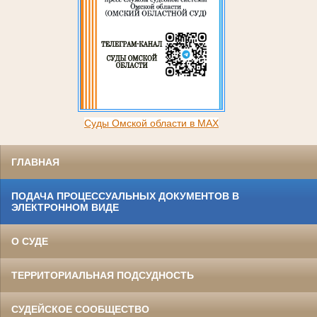
Суды Омской области в MAX
ГЛАВНАЯ
ПОДАЧА ПРОЦЕССУАЛЬНЫХ ДОКУМЕНТОВ В
ЭЛЕКТРОННОМ ВИДЕ
О СУДЕ
ТЕРРИТОРИАЛЬНАЯ ПОДСУДНОСТЬ
СУДЕЙСКОЕ СООБЩЕСТВО