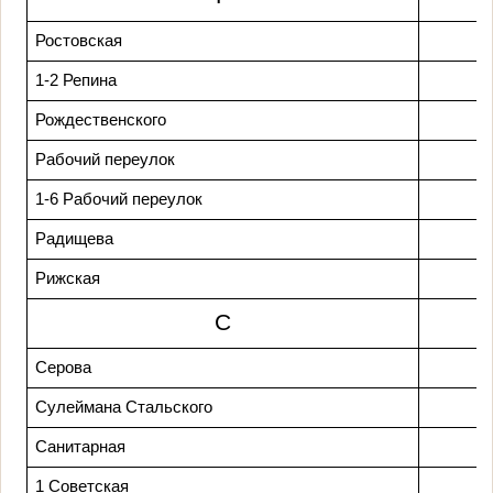
Ростовская
1-2 Репина
Рождественского
Рабочий переулок
1-6 Рабочий переулок
Радищева
Рижская
С
Серова
Сулеймана Стальского
Санитарная
1 Советская