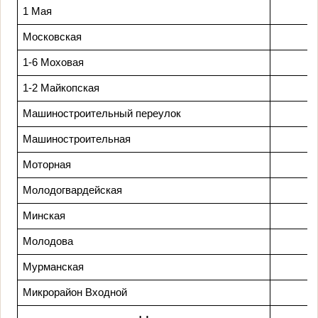
1 Мая
Московская
1-6 Моховая
1-2 Майкопская
Машиностроительный переулок
Машиностроительная
Моторная
Молодогвардейская
Минская
Молодова
Мурманская
Микрорайон Входной