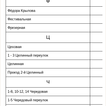
Ф
Фёдора Крылова
Фестивальная
Фрезерная
Ц
Цеховая
1 - 3 Целинный переулок
Целинная
Проезд 2-й Целинный
Ч
1-8, 10-12, 14 Чередовая
1-5 Чередовый переулок