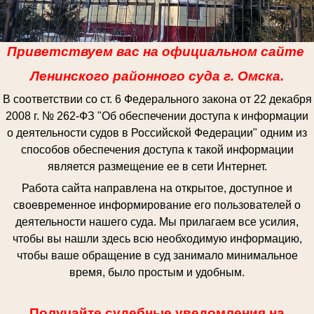
Приветствуем вас на официальном сайте
Ленинского районного суда г. Омска.
В соответствии со ст. 6 Федерального закона от 22 декабря
2008 г. № 262-ФЗ "Об обеспечении доступа к информации
о деятельности судов в Российской Федерации" одним из
способов обеспечения доступа к такой информации
является размещение ее в сети Интернет.
Работа сайта направлена на открытое, доступное и
своевременное информирование его пользователей о
деятельности нашего суда. Мы прилагаем все усилия,
чтобы вы нашли здесь всю необходимую информацию,
чтобы ваше обращение в суд занимало минимальное
время, было простым и удобным.
Получайте судебные уведомления на