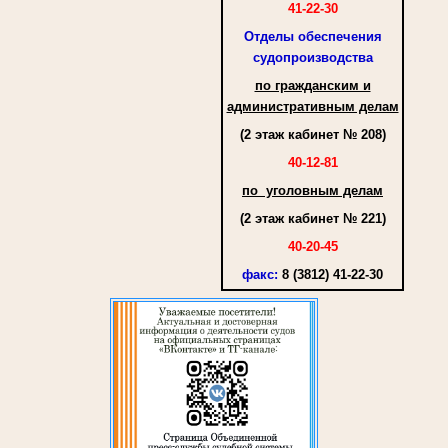
41-22-30
Отделы обеспечения
судопроизводства
по гражданским и
административным делам
(2 этаж кабинет № 208)
40-12-81
по уголовным делам
(2 этаж кабинет № 221)
40-20-45
факс
:
8 (3812) 41-22-30