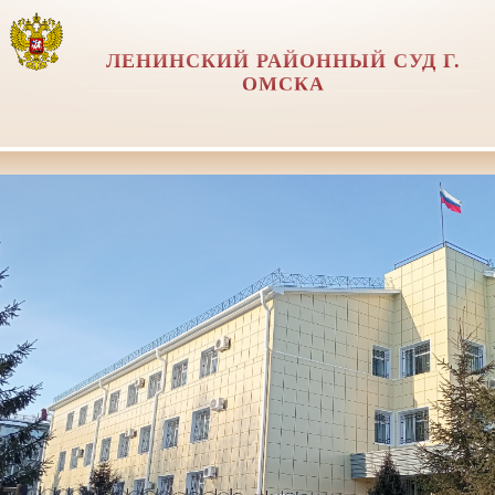
ЛЕНИНСКИЙ РАЙОННЫЙ СУД Г.
ОМСКА