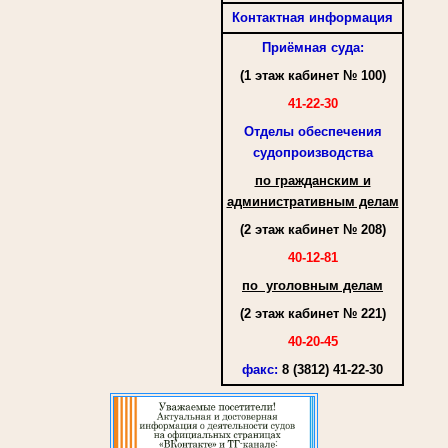
Контактная информация
Приёмная суда:
(1 этаж кабинет № 100)
41-22-30
Отделы обеспечения
судопроизводства
по гражданским и
административным делам
(2 этаж кабинет № 208)
40-12-81
по уголовным делам
(2 этаж кабинет № 221)
40-20-45
факс
:
8 (3812) 41-22-30