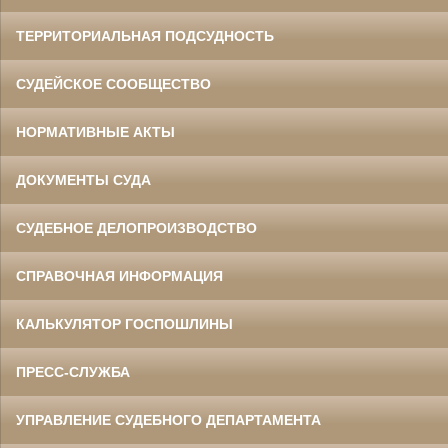
ТЕРРИТОРИАЛЬНАЯ ПОДСУДНОСТЬ
СУДЕЙСКОЕ СООБЩЕСТВО
НОРМАТИВНЫЕ АКТЫ
ДОКУМЕНТЫ СУДА
СУДЕБНОЕ ДЕЛОПРОИЗВОДСТВО
СПРАВОЧНАЯ ИНФОРМАЦИЯ
КАЛЬКУЛЯТОР ГОСПОШЛИНЫ
ПРЕСС-СЛУЖБА
УПРАВЛЕНИЕ СУДЕБНОГО ДЕПАРТАМЕНТА