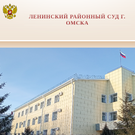
ЛЕНИНСКИЙ РАЙОННЫЙ СУД Г.
ОМСКА