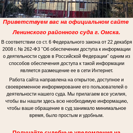
Приветствуем вас на официальном сайте
Ленинского районного суда г. Омска.
В соответствии со ст. 6 Федерального закона от 22 декабря
2008 г. № 262-ФЗ "Об обеспечении доступа к информации
о деятельности судов в Российской Федерации" одним из
способов обеспечения доступа к такой информации
является размещение ее в сети Интернет.
Работа сайта направлена на открытое, доступное и
своевременное информирование его пользователей о
деятельности нашего суда. Мы прилагаем все усилия,
чтобы вы нашли здесь всю необходимую информацию,
чтобы ваше обращение в суд занимало минимальное
время, было простым и удобным.
Получайте судебные уведомления на