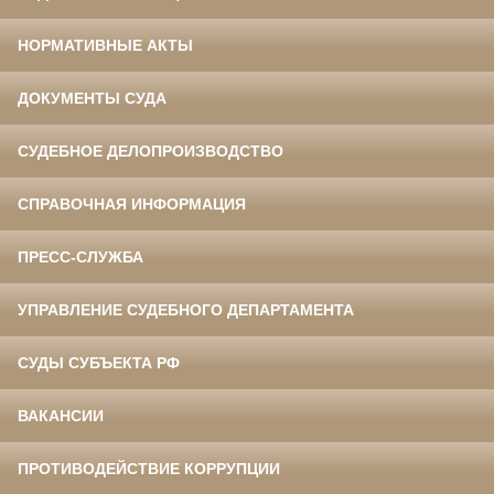
НОРМАТИВНЫЕ АКТЫ
ДОКУМЕНТЫ СУДА
СУДЕБНОЕ ДЕЛОПРОИЗВОДСТВО
СПРАВОЧНАЯ ИНФОРМАЦИЯ
ПРЕСС-СЛУЖБА
УПРАВЛЕНИЕ СУДЕБНОГО ДЕПАРТАМЕНТА
СУДЫ СУБЪЕКТА РФ
ВАКАНСИИ
ПРОТИВОДЕЙСТВИЕ КОРРУПЦИИ