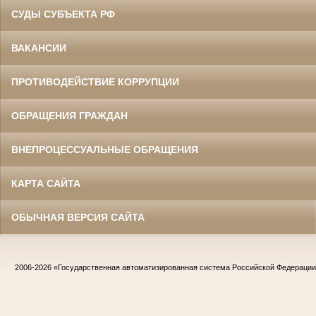
СУДЫ СУБЪЕКТА РФ
ВАКАНСИИ
ПРОТИВОДЕЙСТВИЕ КОРРУПЦИИ
ОБРАЩЕНИЯ ГРАЖДАН
ВНЕПРОЦЕССУАЛЬНЫЕ ОБРАЩЕНИЯ
КАРТА САЙТА
ОБЫЧНАЯ ВЕРСИЯ САЙТА
2006-2026
«Государственная автоматизированная система Российской Федераци