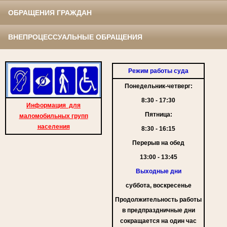
ОБРАЩЕНИЯ ГРАЖДАН
ВНЕПРОЦЕССУАЛЬНЫЕ ОБРАЩЕНИЯ
Режим работы суда
Понедельник-четверг:
8:30 - 17:30
Информация для
Пятница:
маломобильных групп
населения
8:30 - 16:15
Перерыв на обед
13:00 - 13:45
Выходные дни
суббота, воскресенье
Продолжительность работы
в предпраздничные дни
сокращается на один час