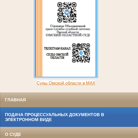
Суды Омской области в MAX
ГЛАВНАЯ
ПОДАЧА ПРОЦЕССУАЛЬНЫХ ДОКУМЕНТОВ В
ЭЛЕКТРОННОМ ВИДЕ
О СУДЕ